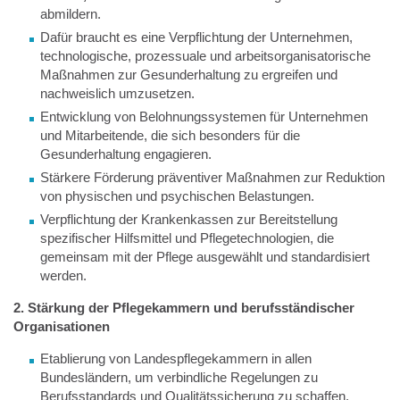
abmildern.
Dafür braucht es eine Verpflichtung der Unternehmen,
technologische, prozessuale und arbeitsorganisatorische
Maßnahmen zur Gesunderhaltung zu ergreifen und
nachweislich umzusetzen.
Entwicklung von Belohnungssystemen für Unternehmen
und Mitarbeitende, die sich besonders für die
Gesunderhaltung engagieren.
Stärkere Förderung präventiver Maßnahmen zur Reduktion
von physischen und psychischen Belastungen.
Verpflichtung der Krankenkassen zur Bereitstellung
spezifischer Hilfsmittel und Pflegetechnologien, die
gemeinsam mit der Pflege ausgewählt und standardisiert
werden.
2. Stärkung der Pflegekammern und berufsständischer
Organisationen
Etablierung von Landespflegekammern in allen
Bundesländern, um verbindliche Regelungen zu
Berufsstandards und Qualitätssicherung zu schaffen.