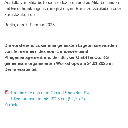
Ausfälle von Mitarbeitenden reduzieren und es Mitarbeitenden
mit Einschränkungen ermöglichen, im Beruf zu verbleiben oder
zurückzukehren
Berlin, den 7. Februar 2025
Die vorstehend zusammengefassten Ergebnisse wurden
von Teilnehmern des vom Bundesverband
Pflegemanagement und der Stryker GmbH & Co. KG
gemeinsam organisierten Workshops am 24.01.2025 in
Berlin erarbeitet.
Ergebnisse aus dem Closed Shop des BV
Pflegemanagements 2025.pdf (92,7 kB)
Zurück