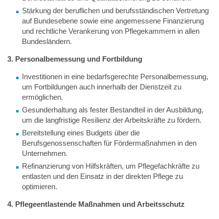
Stärkung der beruflichen und berufsständischen Vertretung
auf Bundesebene sowie eine angemessene Finanzierung
und rechtliche Verankerung von Pflegekammern in allen
Bundesländern.
3. Personalbemessung und Fortbildung
Investitionen in eine bedarfsgerechte Personalbemessung,
um Fortbildungen auch innerhalb der Dienstzeit zu
ermöglichen.
Gesunderhaltung als fester Bestandteil in der Ausbildung,
um die langfristige Resilienz der Arbeitskräfte zu fördern.
Bereitstellung eines Budgets über die
Berufsgenossenschaften für Fördermaßnahmen in den
Unternehmen.
Refinanzierung von Hilfskräften, um Pflegefachkräfte zu
entlasten und den Einsatz in der direkten Pflege zu
optimieren.
4. Pflegeentlastende Maßnahmen und Arbeitsschutz