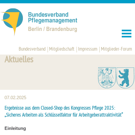
Bundesverband
Mitgliedschaft
Impressum
Mitglieder-Forum
Aktuelles
07.02.2025
Ergebnisse aus dem Closed-Shop des Kongresses Pflege 2025:
„Sicheres Arbeiten als Schlüsselfaktor für Arbeitgeberattraktivität“
Einleitung