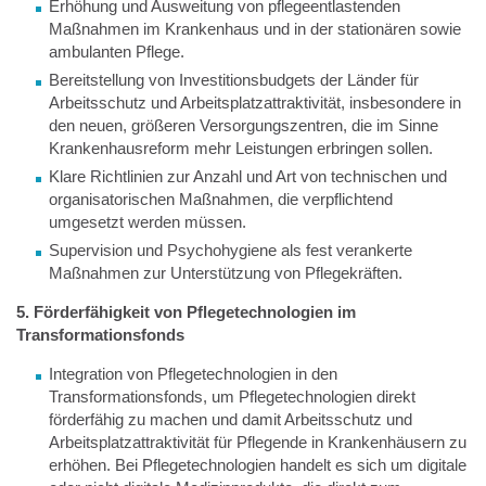
Erhöhung und Ausweitung von pflegeentlastenden
Maßnahmen im Krankenhaus und in der stationären sowie
ambulanten Pflege.
Bereitstellung von Investitionsbudgets der Länder für
Arbeitsschutz und Arbeitsplatzattraktivität, insbesondere in
den neuen, größeren Versorgungszentren, die im Sinne
Krankenhausreform mehr Leistungen erbringen sollen.
Klare Richtlinien zur Anzahl und Art von technischen und
organisatorischen Maßnahmen, die verpflichtend
umgesetzt werden müssen.
Supervision und Psychohygiene als fest verankerte
Maßnahmen zur Unterstützung von Pflegekräften.
5. Förderfähigkeit von Pflegetechnologien im
Transformationsfonds
Integration von Pflegetechnologien in den
Transformationsfonds, um Pflegetechnologien direkt
förderfähig zu machen und damit Arbeitsschutz und
Arbeitsplatzattraktivität für Pflegende in Krankenhäusern zu
erhöhen. Bei Pflegetechnologien handelt es sich um digitale